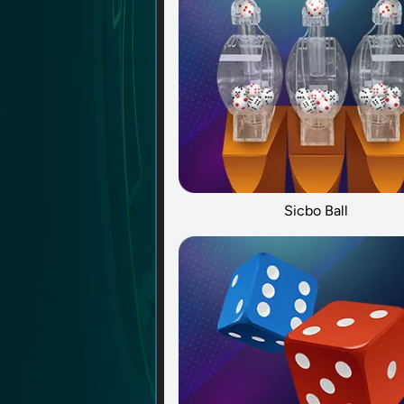
Sicbo Ball