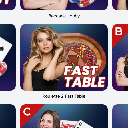
Baccarat Lobby
Roulette 2 Fast Table