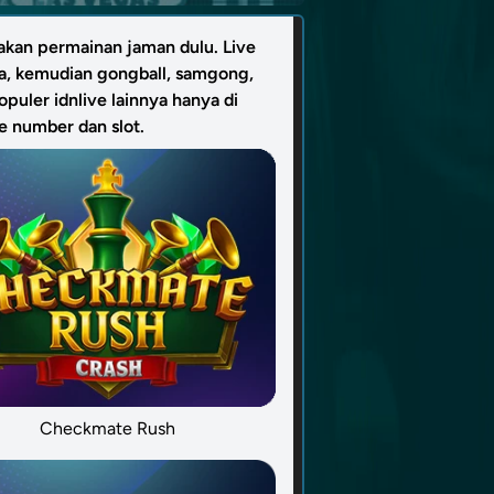
kan permainan jaman dulu. Live
a, kemudian gongball, samgong,
puler idnlive lainnya hanya di
 number dan slot.
Checkmate Rush