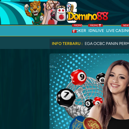
PROMO
PROMO
NEW
POKER
IDNLIVE
LIVE CASI
LLET JAGO JENIUS MAYBANK MEGA OCBC PANIN PERMATA SEABANK SI
INFO TERBARU :